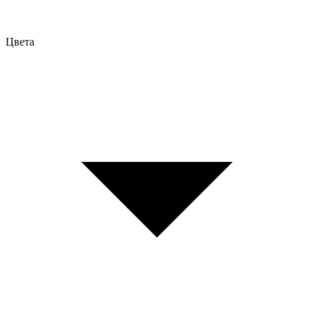
Цвета