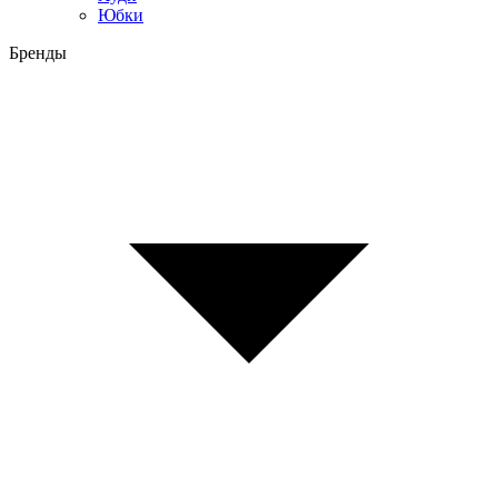
Юбки
Бренды