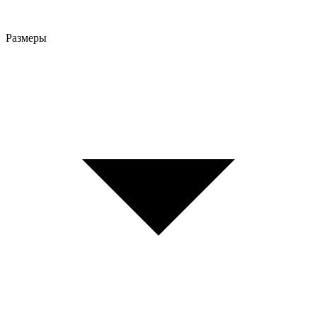
Размеры