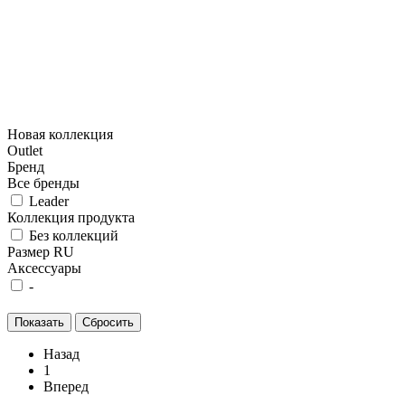
Новая коллекция
Outlet
Бренд
Все бренды
Leader
Коллекция продукта
Без коллекций
Размер RU
Аксессуары
-
Назад
1
Вперед