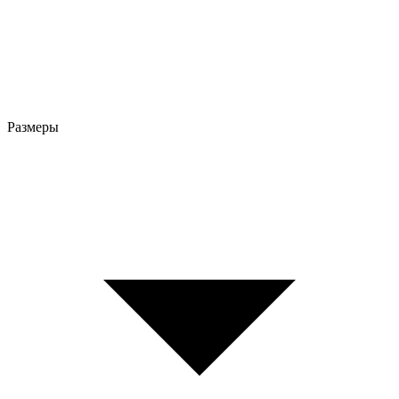
Размеры