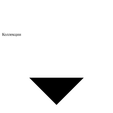
Коллекции