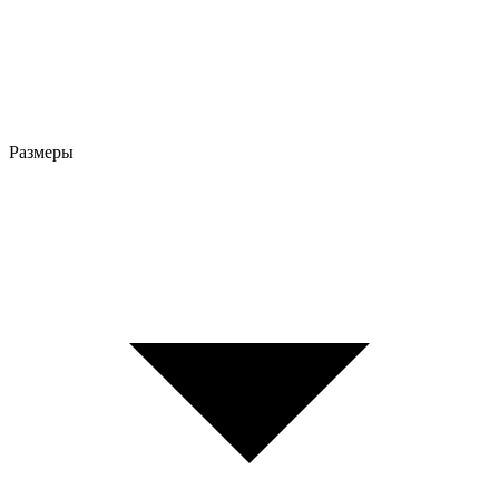
Размеры