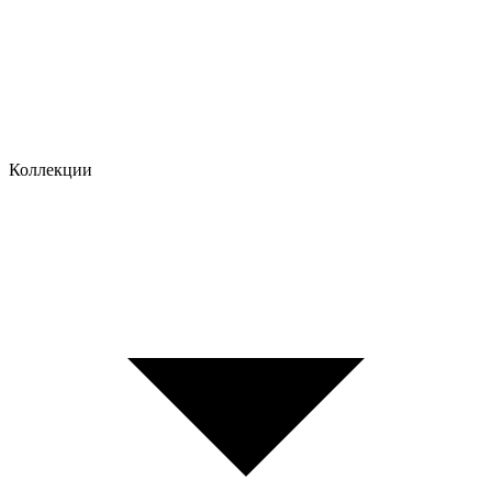
Коллекции