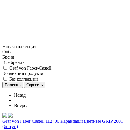
Новая коллекция
Outlet
Бренд
Все бренды
Graf von Faber-Castell
Коллекция продукта
Без коллекций
Назад
1
Вперед
Graf von Faber-Castell
112406 Карандаши цветные GRIP 2001
(6штуп)