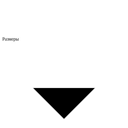
Размеры