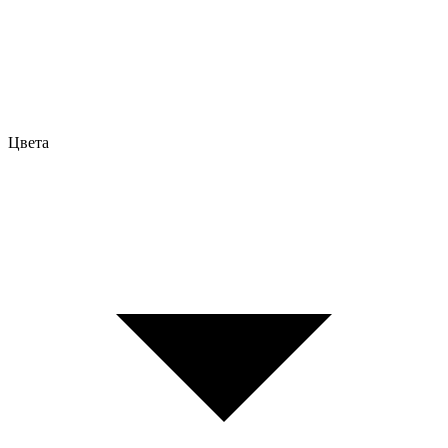
Цвета