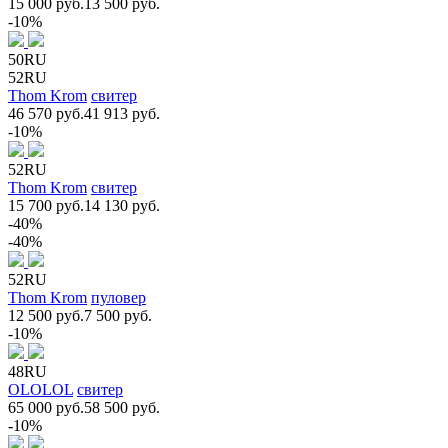
15 000 руб.
13 500 руб.
-10%
50RU
52RU
Thom Krom
свитер
46 570 руб.
41 913 руб.
-10%
52RU
Thom Krom
свитер
15 700 руб.
14 130 руб.
-40%
-40%
52RU
Thom Krom
пуловер
12 500 руб.
7 500 руб.
-10%
48RU
OLOLOL
свитер
65 000 руб.
58 500 руб.
-10%