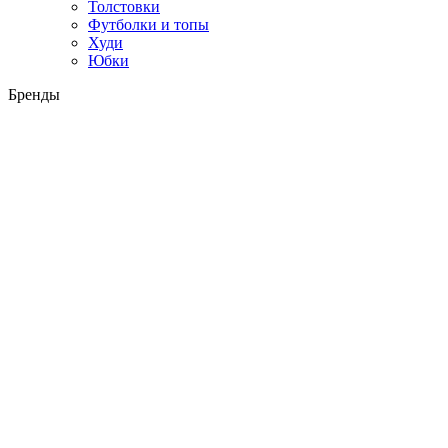
Толстовки
Футболки и топы
Худи
Юбки
Бренды