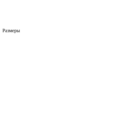
Размеры