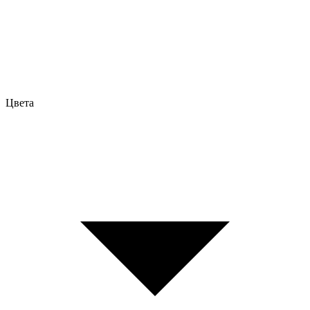
Цвета