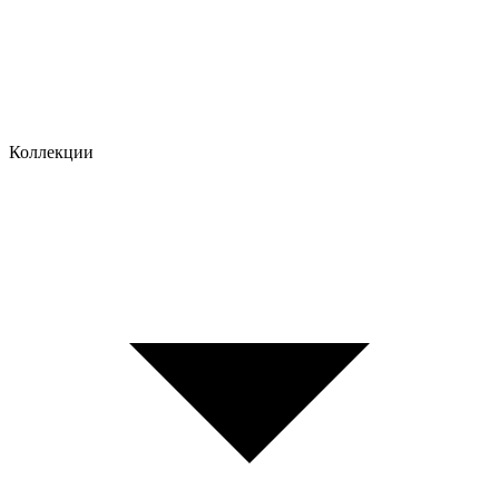
Коллекции