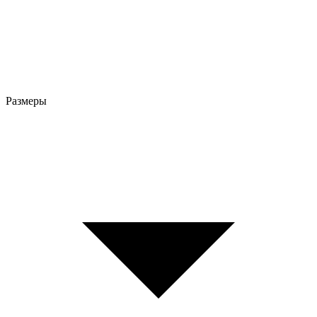
Размеры