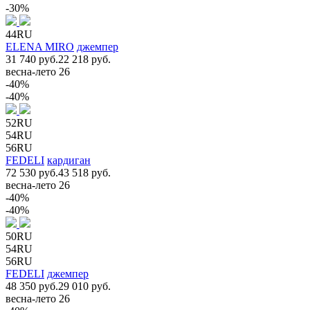
-30%
44RU
ELENA MIRO
джемпер
31 740 руб.
22 218 руб.
весна-лето 26
-40%
-40%
52RU
54RU
56RU
FEDELI
кардиган
72 530 руб.
43 518 руб.
весна-лето 26
-40%
-40%
50RU
54RU
56RU
FEDELI
джемпер
48 350 руб.
29 010 руб.
весна-лето 26