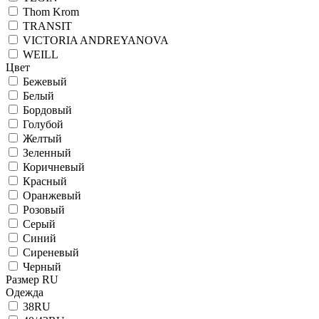
Thom Krom
TRANSIT
VICTORIA ANDREYANOVA
WEILL
Цвет
Бежевый
Белый
Бордовый
Голубой
Желтый
Зеленный
Коричневый
Красный
Оранжевый
Розовый
Серый
Синий
Сиреневый
Черный
Размер RU
Одежда
38RU