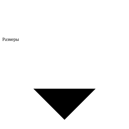
Размеры