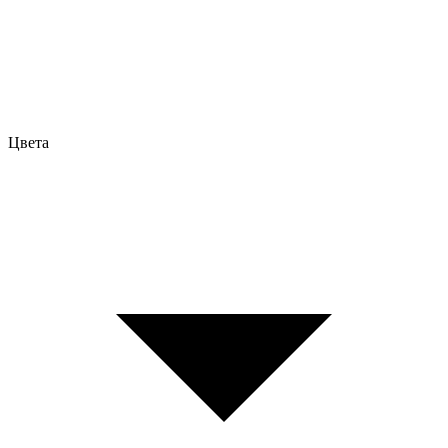
Цвета