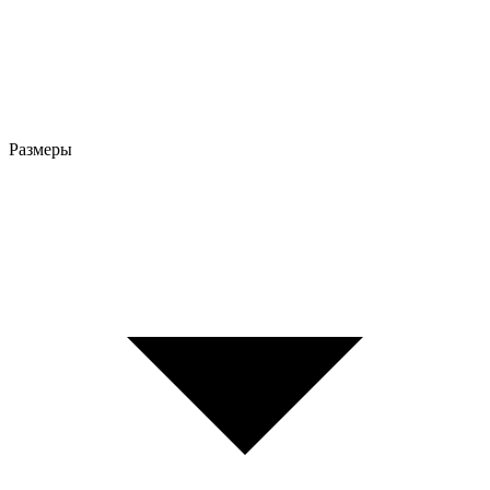
Размеры