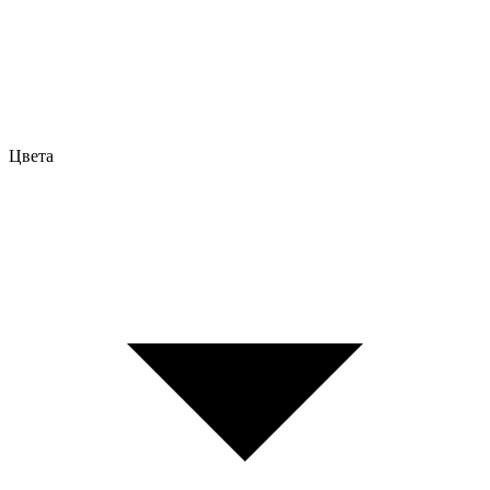
Цвета