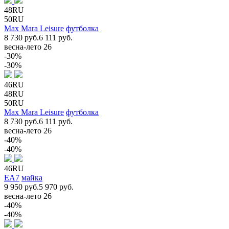
48RU
50RU
Max Mara Leisure
футболка
8 730 руб.
6 111 руб.
весна-лето 26
-30%
-30%
46RU
48RU
50RU
Max Mara Leisure
футболка
8 730 руб.
6 111 руб.
весна-лето 26
-40%
-40%
46RU
EA7
майка
9 950 руб.
5 970 руб.
весна-лето 26
-40%
-40%