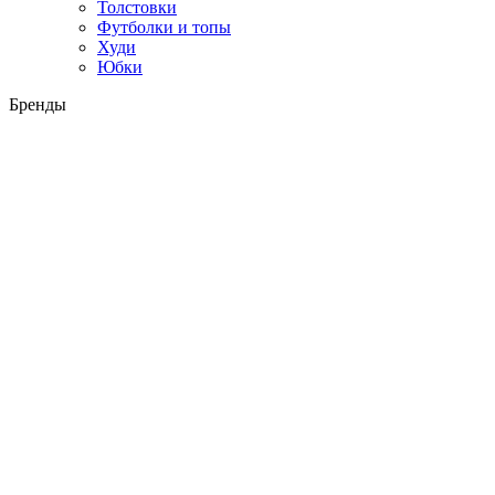
Толстовки
Футболки и топы
Худи
Юбки
Бренды