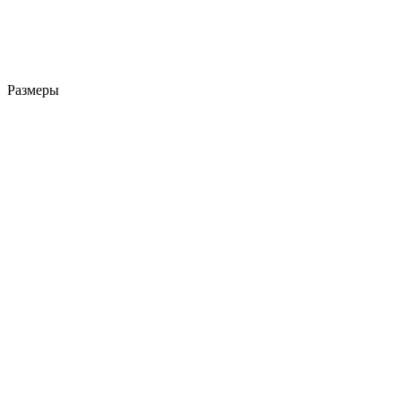
Размеры