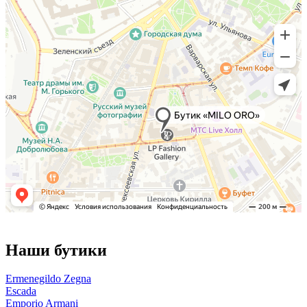
Наши бутики
Ermenegildo Zegna
Escada
Emporio Armani