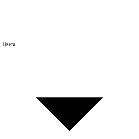
Цвета