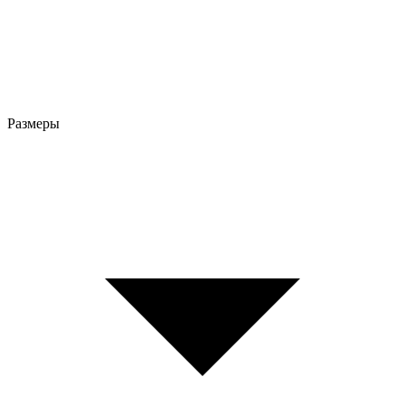
Размеры