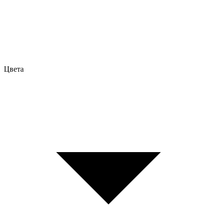
Цвета