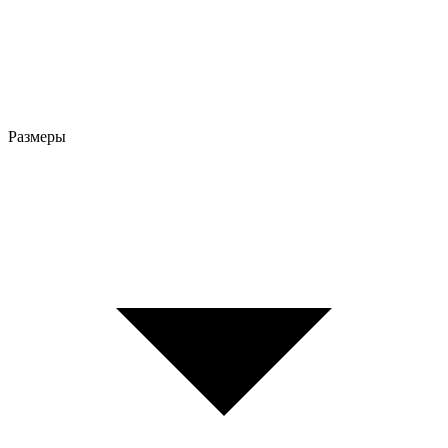
Размеры