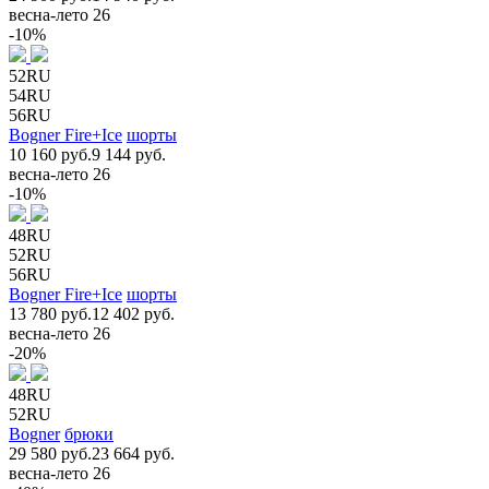
весна-лето 26
-10%
52RU
54RU
56RU
Bogner Fire+Ice
шорты
10 160 руб.
9 144 руб.
весна-лето 26
-10%
48RU
52RU
56RU
Bogner Fire+Ice
шорты
13 780 руб.
12 402 руб.
весна-лето 26
-20%
48RU
52RU
Bogner
брюки
29 580 руб.
23 664 руб.
весна-лето 26