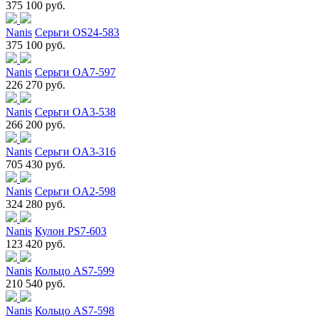
375 100 руб.
Nanis
Серьги OS24-583
375 100 руб.
Nanis
Серьги OA7-597
226 270 руб.
Nanis
Серьги OA3-538
266 200 руб.
Nanis
Серьги OA3-316
705 430 руб.
Nanis
Серьги OA2-598
324 280 руб.
Nanis
Кулон PS7-603
123 420 руб.
Nanis
Кольцо AS7-599
210 540 руб.
Nanis
Кольцо AS7-598