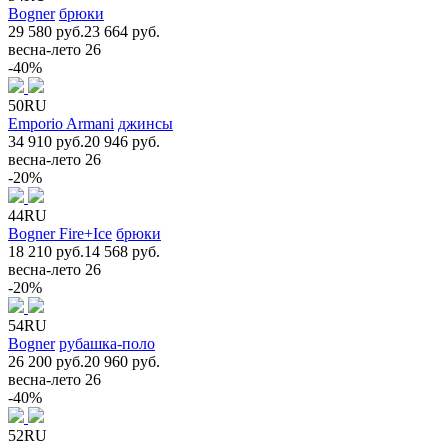
Bogner
брюки
29 580 руб.
23 664 руб.
весна-лето 26
-40%
50RU
Emporio Armani
джинсы
34 910 руб.
20 946 руб.
весна-лето 26
-20%
44RU
Bogner Fire+Ice
брюки
18 210 руб.
14 568 руб.
весна-лето 26
-20%
54RU
Bogner
рубашка-поло
26 200 руб.
20 960 руб.
весна-лето 26
-40%
52RU