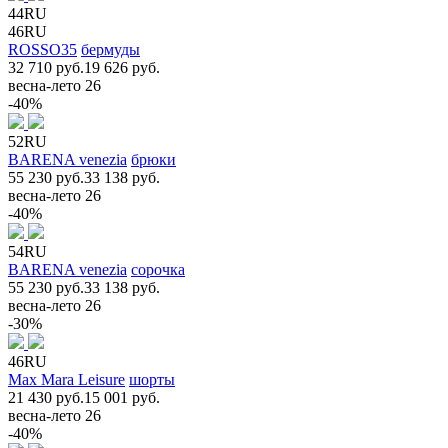
44RU
46RU
ROSSO35
бермуды
32 710 руб.
19 626 руб.
весна-лето 26
-40%
52RU
BARENA venezia
брюки
55 230 руб.
33 138 руб.
весна-лето 26
-40%
54RU
BARENA venezia
сорочка
55 230 руб.
33 138 руб.
весна-лето 26
-30%
46RU
Max Mara Leisure
шорты
21 430 руб.
15 001 руб.
весна-лето 26
-40%