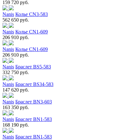
159 720 руб.
Nanis
Колье CN3-583
562 650 руб.
Nanis
Колье CN1-609
206 910 руб.
Nanis
Колье CN1-609
206 910 руб.
Nanis
Браслет BS5-583
332 750 руб.
Nanis
Браслет BS34-583
147 620 руб.
Nanis
Браслет BN3-603
163 350 руб.
Nanis
Браслет BN1-583
168 190 руб.
Nanis
Браслет BN1-583