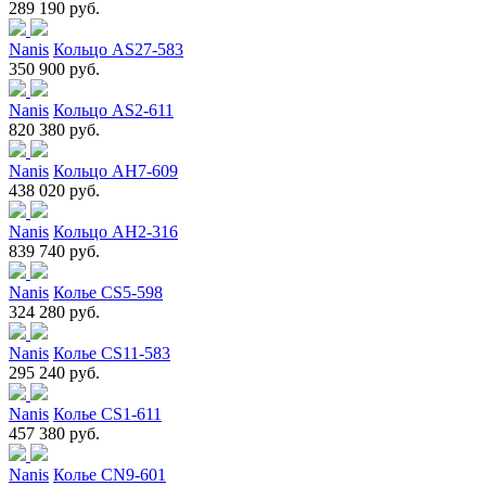
289 190 руб.
Nanis
Кольцо AS27-583
350 900 руб.
Nanis
Кольцо AS2-611
820 380 руб.
Nanis
Кольцо AH7-609
438 020 руб.
Nanis
Кольцо AH2-316
839 740 руб.
Nanis
Колье CS5-598
324 280 руб.
Nanis
Колье CS11-583
295 240 руб.
Nanis
Колье CS1-611
457 380 руб.
Nanis
Колье CN9-601