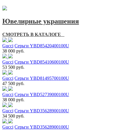
Ювелирные украшения
СМОТРЕТЬ В КАТАЛОГЕ
Gucci
Серьги YBD85420400100U
38 000 руб.
Gucci
Серьги YBD85410600100U
53 500 руб.
Gucci
Серьги YBD81495700100U
47 500 руб.
Gucci
Серьги YBD52739000100U
38 000 руб.
Gucci
Серьги YBD35628900100U
34 500 руб.
Gucci
Серьги YBD35628900100U