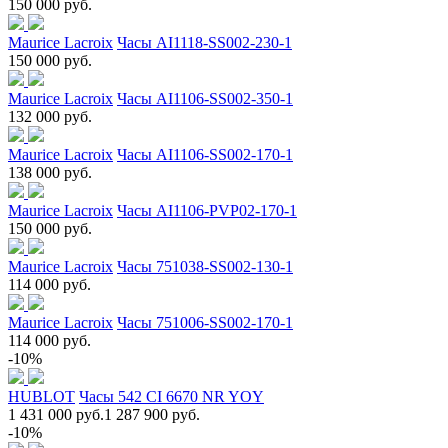
150 000 руб.
Maurice Lacroix
Часы AI1118-SS002-230-1
150 000 руб.
Maurice Lacroix
Часы AI1106-SS002-350-1
132 000 руб.
Maurice Lacroix
Часы AI1106-SS002-170-1
138 000 руб.
Maurice Lacroix
Часы AI1106-PVP02-170-1
150 000 руб.
Maurice Lacroix
Часы 751038-SS002-130-1
114 000 руб.
Maurice Lacroix
Часы 751006-SS002-170-1
114 000 руб.
-10%
HUBLOT
Часы 542 CI 6670 NR YOY
1 431 000 руб.
1 287 900 руб.
-10%