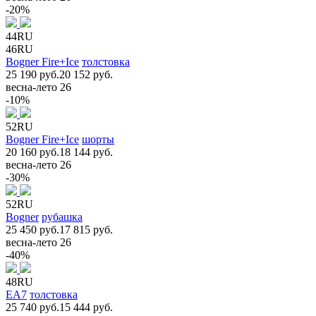
-20%
44RU
46RU
Bogner Fire+Ice
толстовка
25 190 руб.
20 152 руб.
весна-лето 26
-10%
52RU
Bogner Fire+Ice
шорты
20 160 руб.
18 144 руб.
весна-лето 26
-30%
52RU
Bogner
рубашка
25 450 руб.
17 815 руб.
весна-лето 26
-40%
48RU
EA7
толстовка
25 740 руб.
15 444 руб.