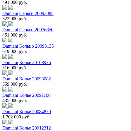
491 000 руб.
Damiani
Серьги 20093085
322 000 руб.
Damiani
Серьги 20076850
451 000 руб.
Damiani
Кольцо 20093135
619 000 руб.
Damiani
Колье 20108936
516 000 руб.
Damiani
Колье 20093082
359 000 руб.
Damiani
Колье 20091100
435 000 руб.
Damiani
Колье 20084870
1 702 000 руб.
Damiani
Колье 20012312