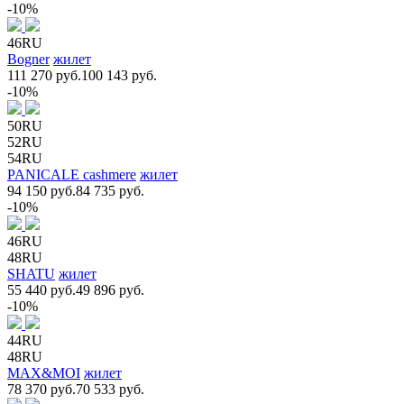
-10%
46RU
Bogner
жилет
111 270 руб.
100 143 руб.
-10%
50RU
52RU
54RU
PANICALE cashmere
жилет
94 150 руб.
84 735 руб.
-10%
46RU
48RU
SHATU
жилет
55 440 руб.
49 896 руб.
-10%
44RU
48RU
MAX&MOI
жилет
78 370 руб.
70 533 руб.