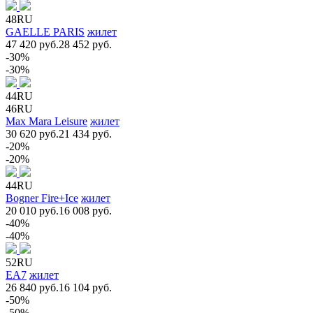
48RU
GAELLE PARIS
жилет
47 420 руб.
28 452 руб.
-30%
-30%
44RU
46RU
Max Mara Leisure
жилет
30 620 руб.
21 434 руб.
-20%
-20%
44RU
Bogner Fire+Ice
жилет
20 010 руб.
16 008 руб.
-40%
-40%
52RU
EA7
жилет
26 840 руб.
16 104 руб.
-50%
-50%