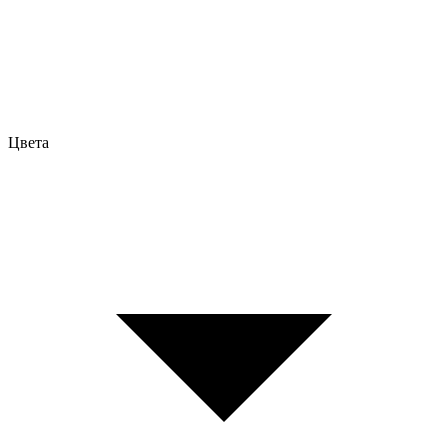
Цвета