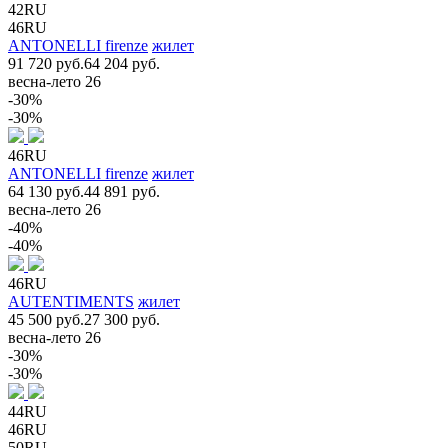
42RU
46RU
ANTONELLI firenze
жилет
91 720 руб.
64 204 руб.
весна-лето 26
-30%
-30%
46RU
ANTONELLI firenze
жилет
64 130 руб.
44 891 руб.
весна-лето 26
-40%
-40%
46RU
AUTENTIMENTS
жилет
45 500 руб.
27 300 руб.
весна-лето 26
-30%
-30%
44RU
46RU
50RU