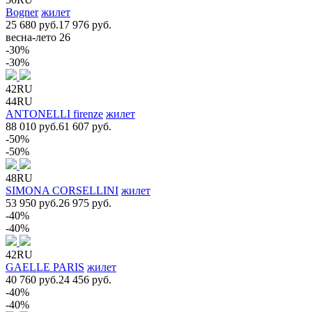
Bogner
жилет
25 680 руб.
17 976 руб.
весна-лето 26
-30%
-30%
42RU
44RU
ANTONELLI firenze
жилет
88 010 руб.
61 607 руб.
-50%
-50%
48RU
SIMONA CORSELLINI
жилет
53 950 руб.
26 975 руб.
-40%
-40%
42RU
GAELLE PARIS
жилет
40 760 руб.
24 456 руб.
-40%
-40%