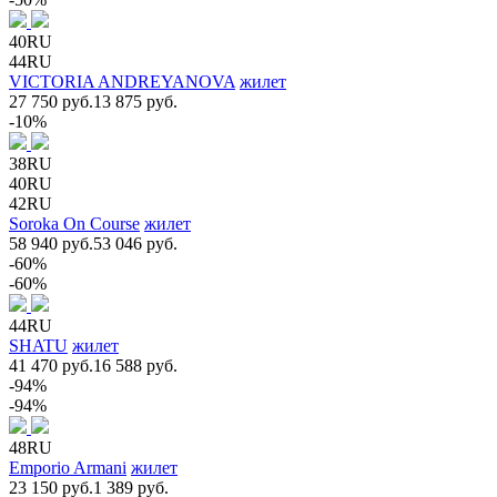
40RU
44RU
VICTORIA ANDREYANOVA
жилет
27 750 руб.
13 875 руб.
-10%
38RU
40RU
42RU
Soroka On Course
жилет
58 940 руб.
53 046 руб.
-60%
-60%
44RU
SHATU
жилет
41 470 руб.
16 588 руб.
-94%
-94%
48RU
Emporio Armani
жилет
23 150 руб.
1 389 руб.