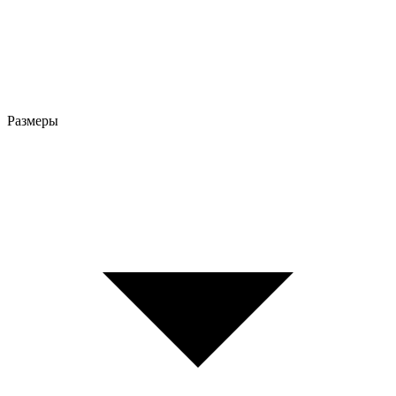
Размеры