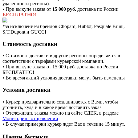
удаленности региона).
• При выкупе заказа от
15 000 руб.
доставка по России
БЕСПЛАТНО!
*за исключением брендов Chopard, Hublot, Pasquale Bruni,
S.T.Dupont и GUCCI
Стоимость доставки
• Стоимость доставки в другие регионы определяется в
соответствии с тарифами курьерской компании.
• При выкупе заказа от 15 000 руб. доставка по России
БЕСПЛАТНО!
• Во время акций условия доставки могут быть изменены
Условия доставки
• Курьер предварительно созванивается с Вами, чтобы
уточнить, куда и в какое время доставить заказ.
• Отслеживать заказы можно на сайте СДЕК, в разделе
Мониторинг отправлений
• В случае примерки курьер ждет Вас в течение 15 минут.
Наши бутики