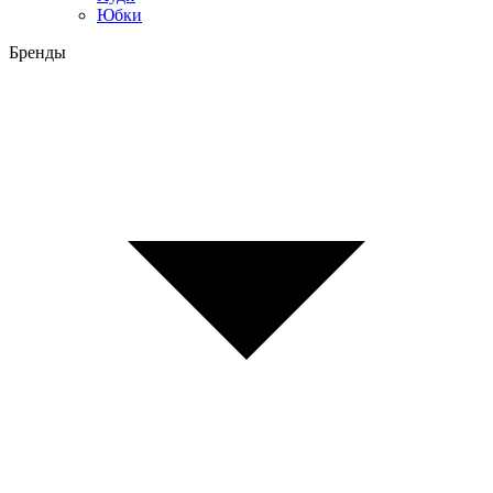
Юбки
Бренды