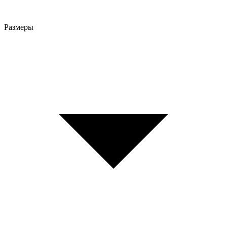
Размеры