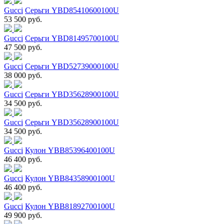
Gucci
Серьги YBD85410600100U
53 500 руб.
Gucci
Серьги YBD81495700100U
47 500 руб.
Gucci
Серьги YBD52739000100U
38 000 руб.
Gucci
Серьги YBD35628900100U
34 500 руб.
Gucci
Серьги YBD35628900100U
34 500 руб.
Gucci
Кулон YBB85396400100U
46 400 руб.
Gucci
Кулон YBB84358900100U
46 400 руб.
Gucci
Кулон YBB81892700100U
49 900 руб.