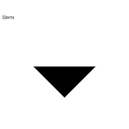
Цвета