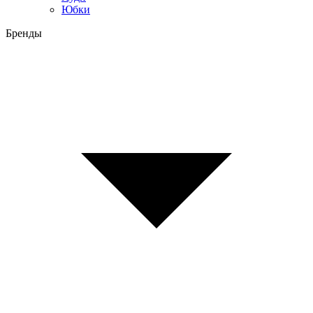
Юбки
Бренды