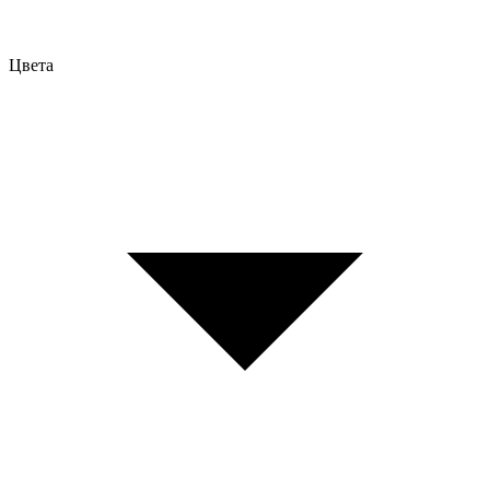
Цвета