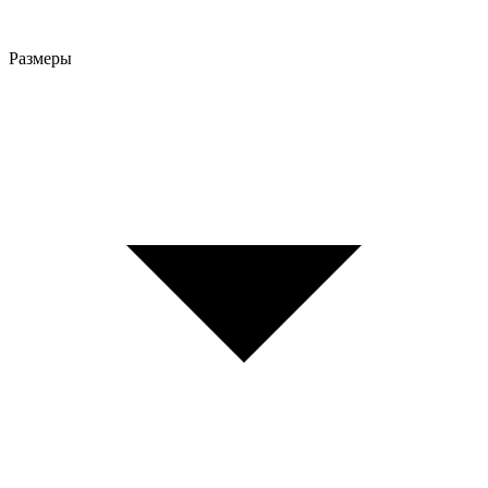
Размеры