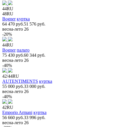
44RU
48RU
Bogner
куртка
64 470 руб.
51 576 руб.
весна-лето 26
-20%
44RU
Bogner
пальто
75 430 руб.
60 344 руб.
весна-лето 26
-40%
42/44RU
AUTENTIMENTS
куртка
55 000 руб.
33 000 руб.
весна-лето 26
-40%
42RU
Emporio Armani
куртка
56 660 руб.
33 996 руб.
весна-лето 26