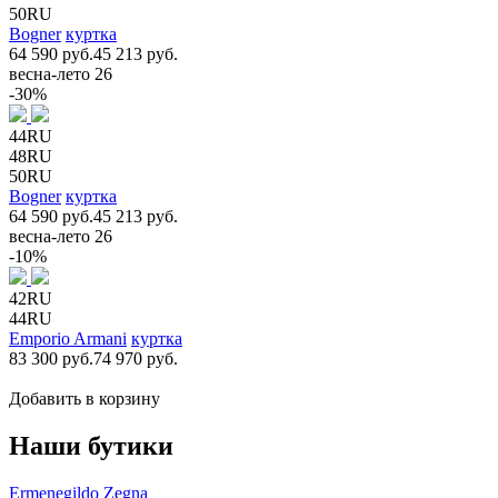
50RU
Bogner
куртка
64 590 руб.
45 213 руб.
весна-лето 26
-30%
44RU
48RU
50RU
Bogner
куртка
64 590 руб.
45 213 руб.
весна-лето 26
-10%
42RU
44RU
Emporio Armani
куртка
83 300 руб.
74 970 руб.
Добавить в корзину
Наши бутики
Ermenegildo Zegna