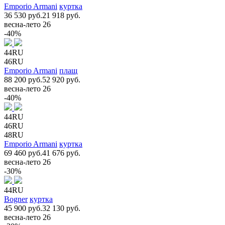
Emporio Armani
куртка
36 530 руб.
21 918 руб.
весна-лето 26
-40%
44RU
46RU
Emporio Armani
плащ
88 200 руб.
52 920 руб.
весна-лето 26
-40%
44RU
46RU
48RU
Emporio Armani
куртка
69 460 руб.
41 676 руб.
весна-лето 26
-30%
44RU
Bogner
куртка
45 900 руб.
32 130 руб.
весна-лето 26