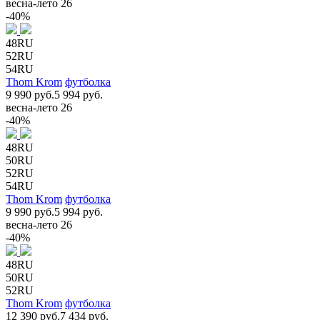
весна-лето 26
-40%
48RU
52RU
54RU
Thom Krom
футболка
9 990 руб.
5 994 руб.
весна-лето 26
-40%
48RU
50RU
52RU
54RU
Thom Krom
футболка
9 990 руб.
5 994 руб.
весна-лето 26
-40%
48RU
50RU
52RU
Thom Krom
футболка
12 390 руб.
7 434 руб.