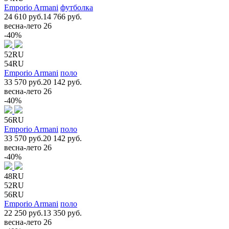
Emporio Armani
футболка
24 610 руб.
14 766 руб.
весна-лето 26
-40%
52RU
54RU
Emporio Armani
поло
33 570 руб.
20 142 руб.
весна-лето 26
-40%
56RU
Emporio Armani
поло
33 570 руб.
20 142 руб.
весна-лето 26
-40%
48RU
52RU
56RU
Emporio Armani
поло
22 250 руб.
13 350 руб.
весна-лето 26