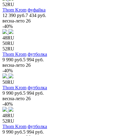
52RU
Thom Krom
фуфайка
12 390 руб.
7 434 руб.
весна-лето 26
-40%
48RU
50RU
52RU
Thom Krom
футболка
9 990 руб.
5 994 руб.
весна-лето 26
-40%
50RU
Thom Krom
футболка
9 990 руб.
5 994 руб.
весна-лето 26
-40%
48RU
52RU
Thom Krom
футболка
9 990 руб.
5 994 руб.