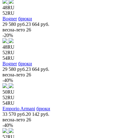
48RU
52RU
Bogner
брюки
29 580 руб.
23 664 руб.
весна-лето 26
-20%
48RU
52RU
54RU
Bogner
брюки
29 580 руб.
23 664 руб.
весна-лето 26
-40%
50RU
52RU
54RU
Emporio Armani
брюки
33 570 руб.
20 142 руб.
весна-лето 26
-40%
52RU