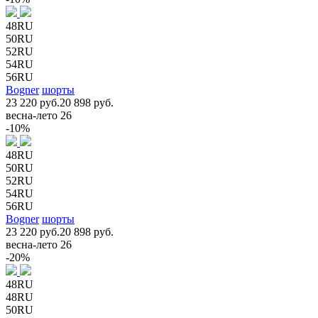
48RU
50RU
52RU
54RU
56RU
Bogner
шорты
23 220 руб.
20 898 руб.
весна-лето 26
-10%
48RU
50RU
52RU
54RU
56RU
Bogner
шорты
23 220 руб.
20 898 руб.
весна-лето 26
-20%
48RU
48RU
50RU