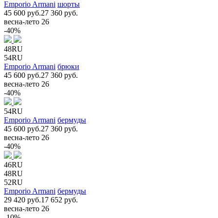
Emporio Armani
шорты
45 600 руб.
27 360 руб.
весна-лето 26
-40%
48RU
54RU
Emporio Armani
брюки
45 600 руб.
27 360 руб.
весна-лето 26
-40%
54RU
Emporio Armani
бермуды
45 600 руб.
27 360 руб.
весна-лето 26
-40%
46RU
48RU
52RU
Emporio Armani
бермуды
29 420 руб.
17 652 руб.
весна-лето 26
-10%