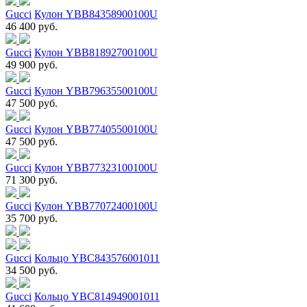
Gucci
Кулон YBB84358900100U
46 400 руб.
Gucci
Кулон YBB81892700100U
49 900 руб.
Gucci
Кулон YBB79635500100U
47 500 руб.
Gucci
Кулон YBB77405500100U
47 500 руб.
Gucci
Кулон YBB77323100100U
71 300 руб.
Gucci
Кулон YBB77072400100U
35 700 руб.
Gucci
Кольцо YBC843576001011
34 500 руб.
Gucci
Кольцо YBC814949001011