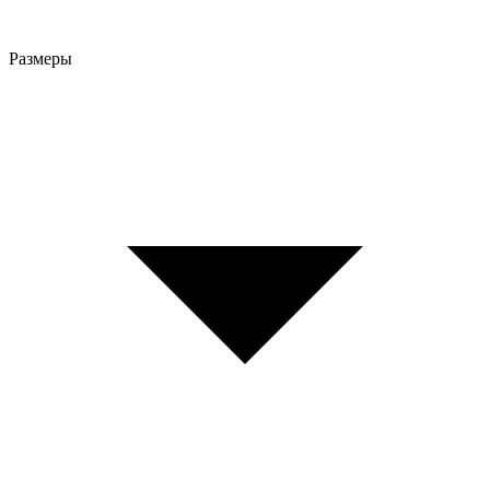
Размеры