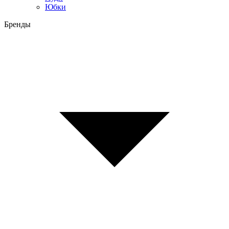
Юбки
Бренды