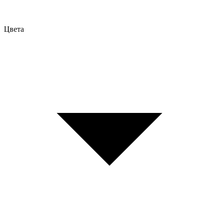
Цвета