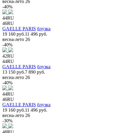
весна-лето 26
-40%
44RU
46RU
GAELLE PARIS
блузка
19 160 руб.
11 496 руб.
весна-лето 26
-40%
42RU
44RU
GAELLE PARIS
блузка
13 150 руб.
7 890 руб.
весна-лето 26
-40%
44RU
46RU
GAELLE PARIS
блузка
19 160 руб.
11 496 руб.
весна-лето 26
-30%
48RU