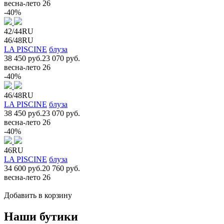
весна-лето 26
-40%
42/44RU
46/48RU
LA PISCINE
блуза
38 450 руб.
23 070 руб.
весна-лето 26
-40%
46/48RU
LA PISCINE
блуза
38 450 руб.
23 070 руб.
весна-лето 26
-40%
46RU
LA PISCINE
блуза
34 600 руб.
20 760 руб.
весна-лето 26
Добавить в корзину
Наши бутики