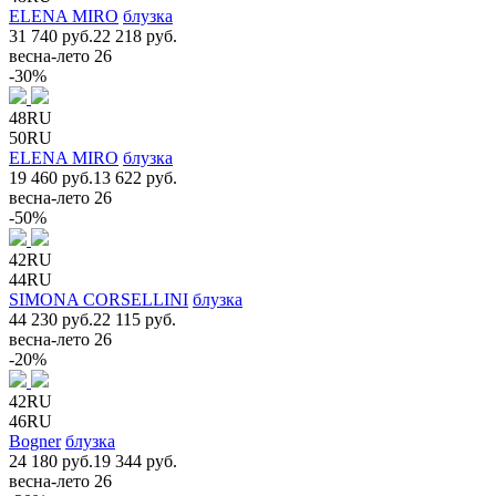
ELENA MIRO
блузка
31 740 руб.
22 218 руб.
весна-лето 26
-30%
48RU
50RU
ELENA MIRO
блузка
19 460 руб.
13 622 руб.
весна-лето 26
-50%
42RU
44RU
SIMONA CORSELLINI
блузка
44 230 руб.
22 115 руб.
весна-лето 26
-20%
42RU
46RU
Bogner
блузка
24 180 руб.
19 344 руб.
весна-лето 26