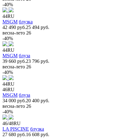
-40%
44RU
MSGM
блузка
42 490 руб.
25 494 руб.
весна-лето 26
-40%
44RU
MSGM
блуза
39 660 руб.
23 796 руб.
весна-лето 26
-40%
44RU
46RU
MSGM
блуза
34 000 руб.
20 400 руб.
весна-лето 26
-40%
46/48RU
LA PISCINE
блузка
27 680 руб.
16 608 руб.