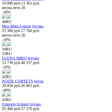
19 090 руб.
13 363 руб.
весна-лето 26
-30%
46RU
Max Mara Leisure
блузка
25 380 руб.
17 766 руб.
весна-лето 26
-10%
50RU
52RU
ELENA MIRO
блузка
53 730 руб.
48 357 руб.
-10%
42RU
ROZIE CORSETS
блуза
29 850 руб.
26 865 руб.
-40%
42RU
Emporio Armani
блузка
95 460 руб.
57 276 руб.