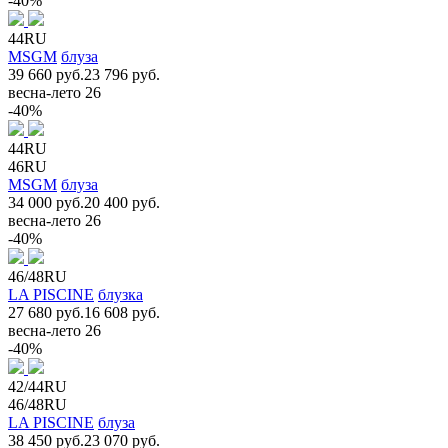
-40%
44RU
MSGM
блуза
39 660 руб.
23 796 руб.
весна-лето 26
-40%
44RU
46RU
MSGM
блуза
34 000 руб.
20 400 руб.
весна-лето 26
-40%
46/48RU
LA PISCINE
блузка
27 680 руб.
16 608 руб.
весна-лето 26
-40%
42/44RU
46/48RU
LA PISCINE
блуза
38 450 руб.
23 070 руб.