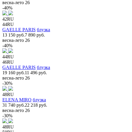
весна-лето 26
-40%
42RU
44RU
GAELLE PARIS
блузка
13 150 руб.
7 890 руб.
весна-лето 26
-40%
44RU
46RU
GAELLE PARIS
блузка
19 160 руб.
11 496 руб.
весна-лето 26
-30%
48RU
ELENA MIRO
блузка
31 740 руб.
22 218 руб.
весна-лето 26
-30%
48RU