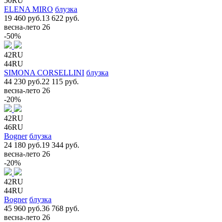
50RU
ELENA MIRO
блузка
19 460 руб.
13 622 руб.
весна-лето 26
-50%
42RU
44RU
SIMONA CORSELLINI
блузка
44 230 руб.
22 115 руб.
весна-лето 26
-20%
42RU
46RU
Bogner
блузка
24 180 руб.
19 344 руб.
весна-лето 26
-20%
42RU
44RU
Bogner
блузка
45 960 руб.
36 768 руб.
весна-лето 26