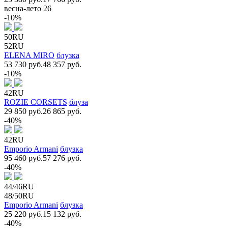
весна-лето 26
-10%
50RU
52RU
ELENA MIRO
блузка
53 730 руб.
48 357 руб.
-10%
42RU
ROZIE CORSETS
блуза
29 850 руб.
26 865 руб.
-40%
42RU
Emporio Armani
блузка
95 460 руб.
57 276 руб.
-40%
44/46RU
48/50RU
Emporio Armani
блузка
25 220 руб.
15 132 руб.
-40%