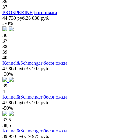
36
37
PROSPERINE
босоножки
44 730 руб.
26 838 руб.
-30%
36
37
38
39
40
Kennel&Schmenger
босоножки
47 860 руб.
33 502 руб.
-30%
39
41
Kennel&Schmenger
босоножки
47 860 руб.
33 502 руб.
-50%
37,5
38,5
Kennel&Schmenger
босоножки
39 950 руб.
19 975 руб.