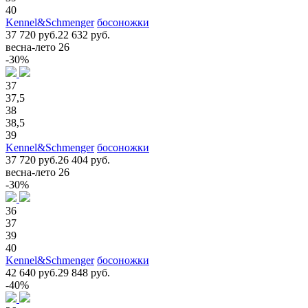
40
Kennel&Schmenger
босоножки
37 720 руб.
22 632 руб.
весна-лето 26
-30%
37
37,5
38
38,5
39
Kennel&Schmenger
босоножки
37 720 руб.
26 404 руб.
весна-лето 26
-30%
36
37
39
40
Kennel&Schmenger
босоножки
42 640 руб.
29 848 руб.
-40%