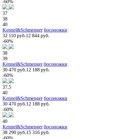
-60%
37
38
40
Kennel&Schmenger
босоножки
32 110 руб.
12 844 руб.
-60%
38
39
Kennel&Schmenger
босоножки
30 470 руб.
12 188 руб.
-60%
37,5
40
Kennel&Schmenger
босоножки
30 470 руб.
12 188 руб.
-60%
40
Kennel&Schmenger
босоножки
38 290 руб.
15 316 руб.
-60%