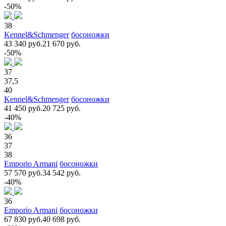
-50%
38
Kennel&Schmenger
босоножки
43 340 руб.
21 670 руб.
-50%
37
37,5
40
Kennel&Schmenger
босоножки
41 450 руб.
20 725 руб.
-40%
36
37
38
Emporio Armani
босоножки
57 570 руб.
34 542 руб.
-40%
36
Emporio Armani
босоножки
67 830 руб.
40 698 руб.