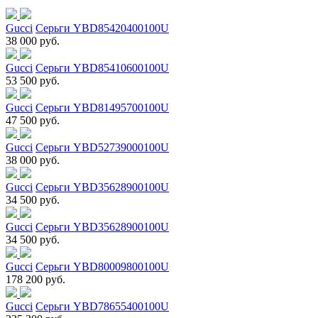
Gucci
Серьги YBD85420400100U
38 000 руб.
Gucci
Серьги YBD85410600100U
53 500 руб.
Gucci
Серьги YBD81495700100U
47 500 руб.
Gucci
Серьги YBD52739000100U
38 000 руб.
Gucci
Серьги YBD35628900100U
34 500 руб.
Gucci
Серьги YBD35628900100U
34 500 руб.
Gucci
Серьги YBD80009800100U
178 200 руб.
Gucci
Серьги YBD78655400100U