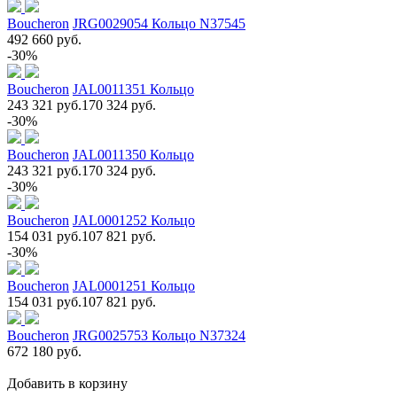
Boucheron
JRG0029054 Кольцо N37545
492 660 руб.
-30%
Boucheron
JAL0011351 Кольцо
243 321 руб.
170 324 руб.
-30%
Boucheron
JAL0011350 Кольцо
243 321 руб.
170 324 руб.
-30%
Boucheron
JAL0001252 Кольцо
154 031 руб.
107 821 руб.
-30%
Boucheron
JAL0001251 Кольцо
154 031 руб.
107 821 руб.
Boucheron
JRG0025753 Кольцо N37324
672 180 руб.
Добавить в корзину