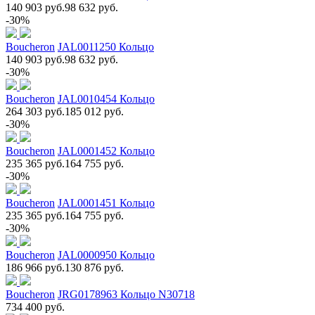
140 903 руб.
98 632 руб.
-30%
Boucheron
JAL0011250 Кольцо
140 903 руб.
98 632 руб.
-30%
Boucheron
JAL0010454 Кольцо
264 303 руб.
185 012 руб.
-30%
Boucheron
JAL0001452 Кольцо
235 365 руб.
164 755 руб.
-30%
Boucheron
JAL0001451 Кольцо
235 365 руб.
164 755 руб.
-30%
Boucheron
JAL0000950 Кольцо
186 966 руб.
130 876 руб.
Boucheron
JRG0178963 Кольцо N30718
734 400 руб.