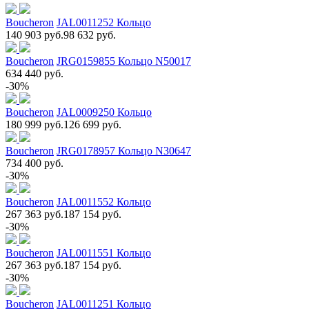
Boucheron
JAL0011252 Кольцо
140 903 руб.
98 632 руб.
Boucheron
JRG0159855 Кольцо N50017
634 440 руб.
-30%
Boucheron
JAL0009250 Кольцо
180 999 руб.
126 699 руб.
Boucheron
JRG0178957 Кольцо N30647
734 400 руб.
-30%
Boucheron
JAL0011552 Кольцо
267 363 руб.
187 154 руб.
-30%
Boucheron
JAL0011551 Кольцо
267 363 руб.
187 154 руб.
-30%
Boucheron
JAL0011251 Кольцо