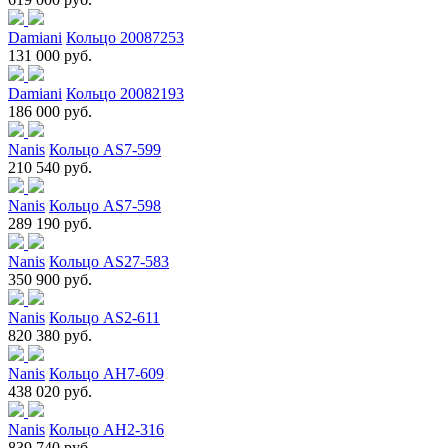
Damiani
Кольцо 20087253
131 000 руб.
Damiani
Кольцо 20082193
186 000 руб.
Nanis
Кольцо AS7-599
210 540 руб.
Nanis
Кольцо AS7-598
289 190 руб.
Nanis
Кольцо AS27-583
350 900 руб.
Nanis
Кольцо AS2-611
820 380 руб.
Nanis
Кольцо AH7-609
438 020 руб.
Nanis
Кольцо AH2-316
839 740 руб.