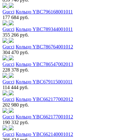
Gucci
Кольцо YBC796168001011
177 684 руб.
Gucci
Кольцо YBC789344001011
355 266 руб.
Gucci
Кольцо YBC786764001012
304 470 руб.
Gucci
Кольцо YBC786547002013
228 378 руб.
Gucci
Кольцо YBC679115001011
114 444 руб.
Gucci
Кольцо YBC662177002012
202 980 руб.
Gucci
Кольцо YBC662177001012
190 332 руб.
Gucci
Кольцо YBC662140001012
266 424 руб.