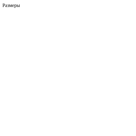
Размеры