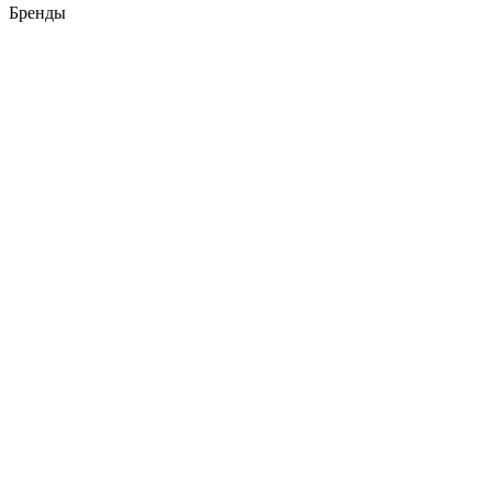
Бренды