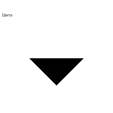
Цвета