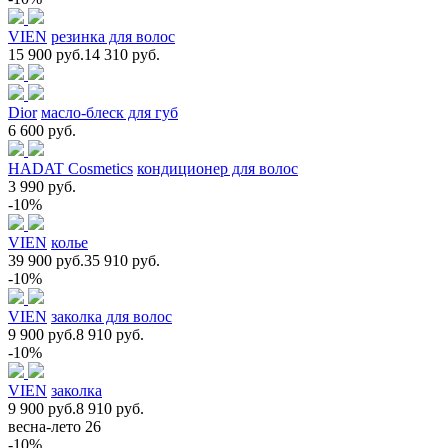
VIEN
резинка для волос
15 900 руб.
14 310 руб.
Dior
масло-блеск для губ
6 600 руб.
HADAT Cosmetics
кондиционер для волос
3 990 руб.
-10%
VIEN
колье
39 900 руб.
35 910 руб.
-10%
VIEN
заколка для волос
9 900 руб.
8 910 руб.
-10%
VIEN
заколка
9 900 руб.
8 910 руб.
весна-лето 26
-10%