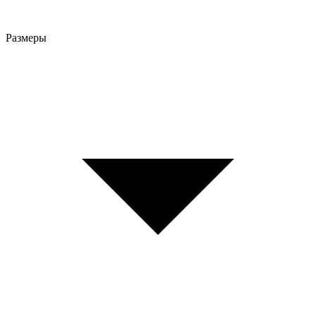
Размеры