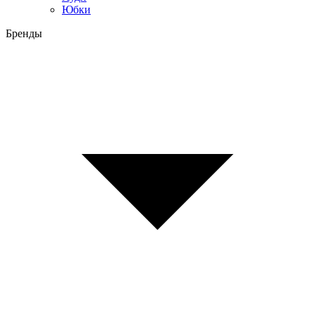
Юбки
Бренды