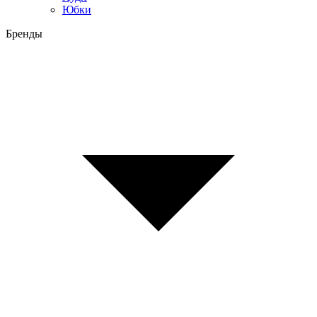
Юбки
Бренды