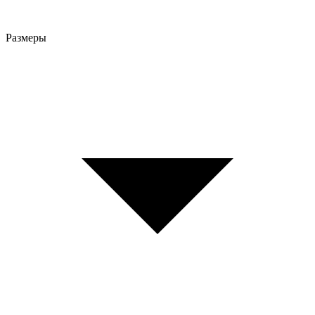
Размеры