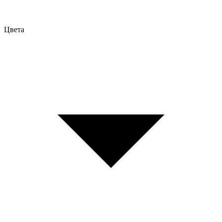
Цвета