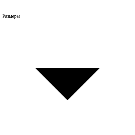
Размеры