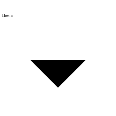
Цвета