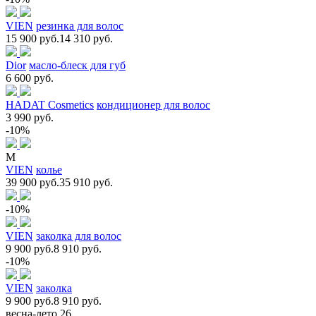
VIEN
резинка для волос
15 900 руб.
14 310 руб.
Dior
масло-блеск для губ
6 600 руб.
HADAT Cosmetics
кондиционер для волос
3 990 руб.
-10%
M
VIEN
колье
39 900 руб.
35 910 руб.
-10%
VIEN
заколка для волос
9 900 руб.
8 910 руб.
-10%
VIEN
заколка
9 900 руб.
8 910 руб.
весна-лето 26