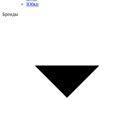
Юбки
Бренды