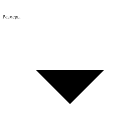
Размеры