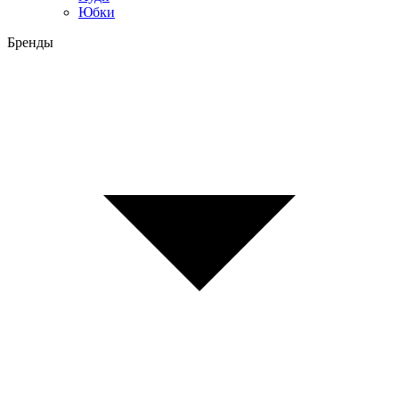
Юбки
Бренды