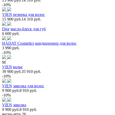
15 900 руб.
14 310 руб.
-10%
VIEN
резинка для волос
15 900 руб.
14 310 руб.
Dior
масло-блеск для губ
6 600 руб.
HADAT Cosmetics
кондиционер для волос
3 990 руб.
-10%
M
VIEN
колье
39 900 руб.
35 910 руб.
-10%
VIEN
заколка для волос
9 900 руб.
8 910 руб.
-10%
VIEN
заколка
9 900 руб.
8 910 руб.
весна-лето 26