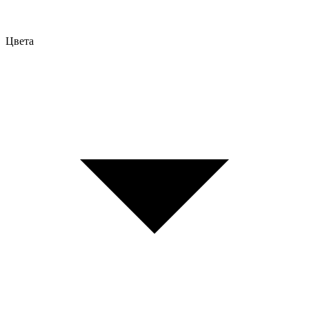
Цвета