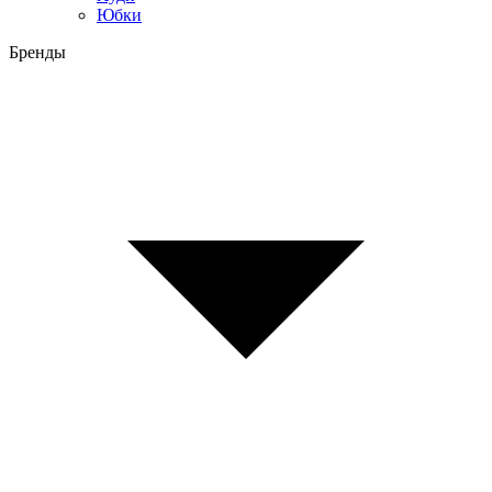
Юбки
Бренды