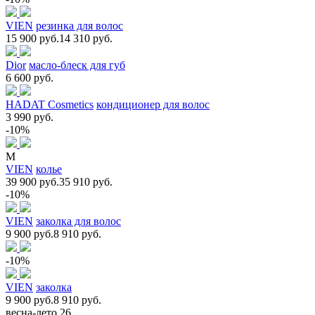
VIEN
резинка для волос
15 900 руб.
14 310 руб.
Dior
масло-блеск для губ
6 600 руб.
HADAT Cosmetics
кондиционер для волос
3 990 руб.
-10%
M
VIEN
колье
39 900 руб.
35 910 руб.
-10%
VIEN
заколка для волос
9 900 руб.
8 910 руб.
-10%
VIEN
заколка
9 900 руб.
8 910 руб.
весна-лето 26