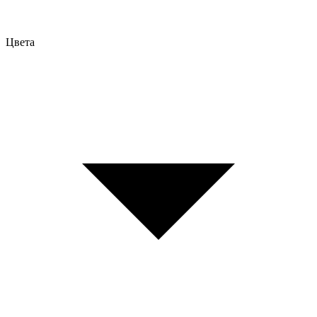
Цвета