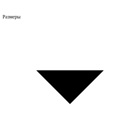
Размеры