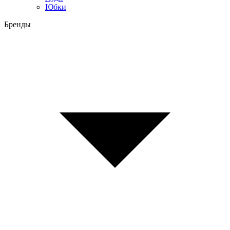
Юбки
Бренды