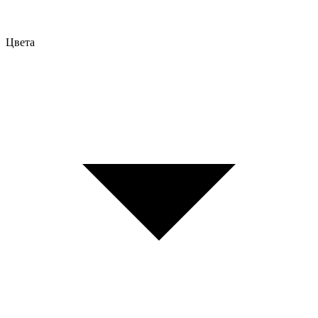
Цвета