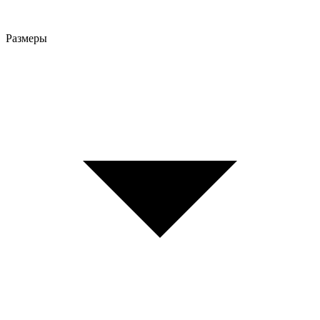
Размеры