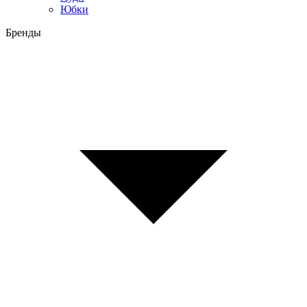
Юбки
Бренды