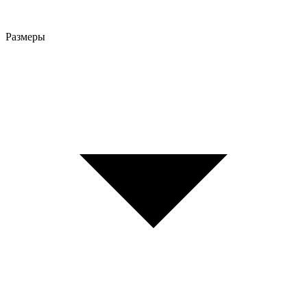
Размеры