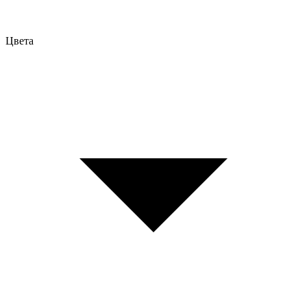
Цвета