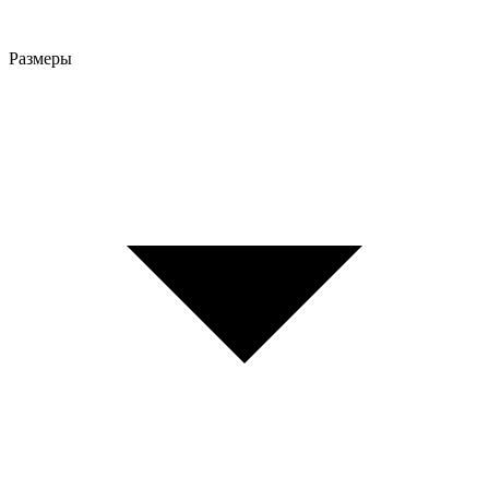
Размеры