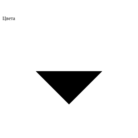
Цвета