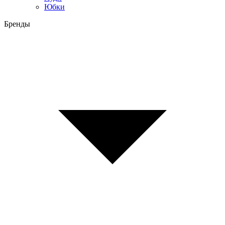
Юбки
Бренды