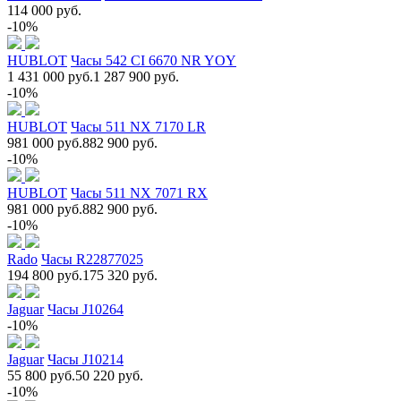
114 000 руб.
-10%
HUBLOT
Часы 542 CI 6670 NR YOY
1 431 000 руб.
1 287 900 руб.
-10%
HUBLOT
Часы 511 NX 7170 LR
981 000 руб.
882 900 руб.
-10%
HUBLOT
Часы 511 NX 7071 RX
981 000 руб.
882 900 руб.
-10%
Rado
Часы R22877025
194 800 руб.
175 320 руб.
Jaguar
Часы J10264
-10%
Jaguar
Часы J10214
55 800 руб.
50 220 руб.
-10%