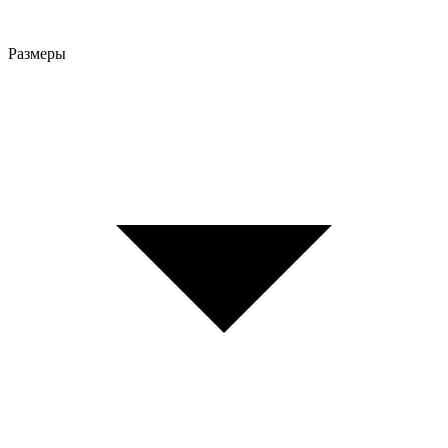
Размеры