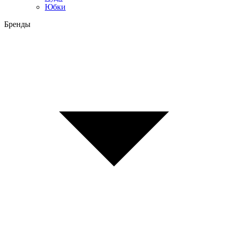
Юбки
Бренды