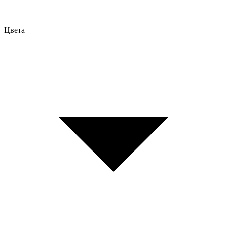
Цвета