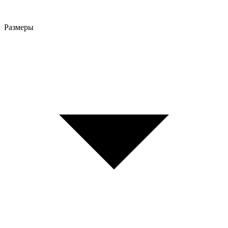
Размеры