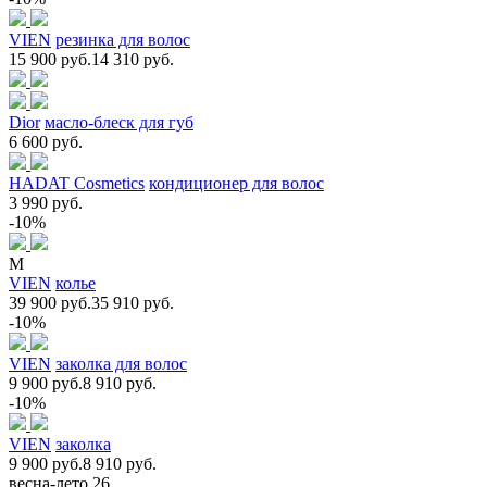
VIEN
резинка для волос
15 900 руб.
14 310 руб.
Dior
масло-блеск для губ
6 600 руб.
HADAT Cosmetics
кондиционер для волос
3 990 руб.
-10%
M
VIEN
колье
39 900 руб.
35 910 руб.
-10%
VIEN
заколка для волос
9 900 руб.
8 910 руб.
-10%
VIEN
заколка
9 900 руб.
8 910 руб.
весна-лето 26