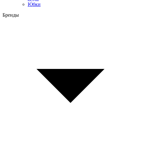
Юбки
Бренды