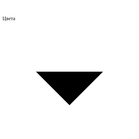
Цвета