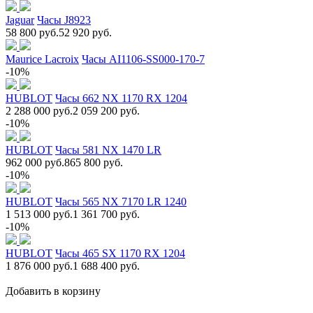
Jaguar
Часы J8923
58 800 руб.
52 920 руб.
Maurice Lacroix
Часы AI1106-SS000-170-7
-10%
HUBLOT
Часы 662 NX 1170 RX 1204
2 288 000 руб.
2 059 200 руб.
-10%
HUBLOT
Часы 581 NX 1470 LR
962 000 руб.
865 800 руб.
-10%
HUBLOT
Часы 565 NX 7170 LR 1240
1 513 000 руб.
1 361 700 руб.
-10%
HUBLOT
Часы 465 SX 1170 RX 1204
1 876 000 руб.
1 688 400 руб.
Добавить в корзину