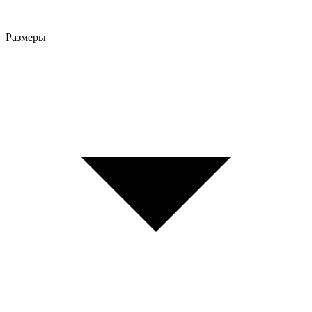
Размеры