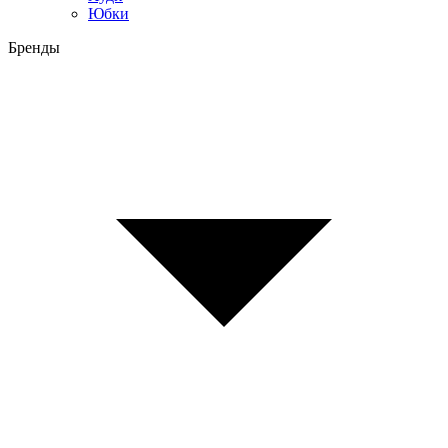
Юбки
Бренды