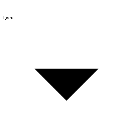
Цвета