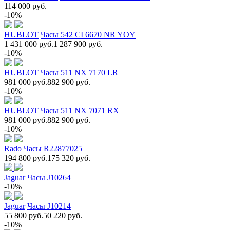
114 000 руб.
-10%
HUBLOT
Часы 542 CI 6670 NR YOY
1 431 000 руб.
1 287 900 руб.
-10%
HUBLOT
Часы 511 NX 7170 LR
981 000 руб.
882 900 руб.
-10%
HUBLOT
Часы 511 NX 7071 RX
981 000 руб.
882 900 руб.
-10%
Rado
Часы R22877025
194 800 руб.
175 320 руб.
Jaguar
Часы J10264
-10%
Jaguar
Часы J10214
55 800 руб.
50 220 руб.
-10%