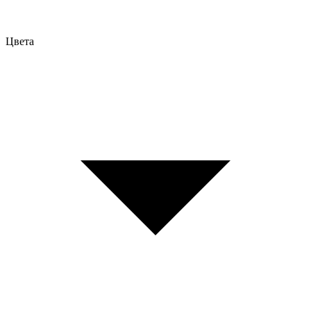
Цвета