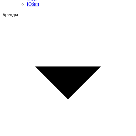
Юбки
Бренды