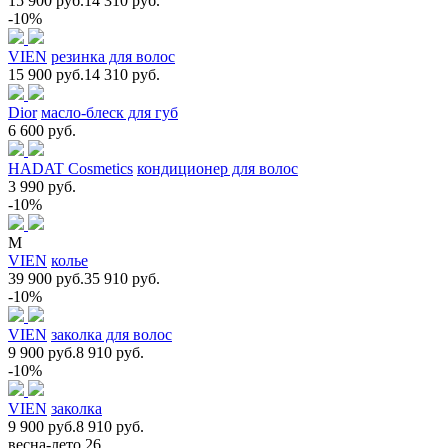
15 900 руб.
14 310 руб.
-10%
VIEN
резинка для волос
15 900 руб.
14 310 руб.
Dior
масло-блеск для губ
6 600 руб.
HADAT Cosmetics
кондиционер для волос
3 990 руб.
-10%
M
VIEN
колье
39 900 руб.
35 910 руб.
-10%
VIEN
заколка для волос
9 900 руб.
8 910 руб.
-10%
VIEN
заколка
9 900 руб.
8 910 руб.
весна-лето 26