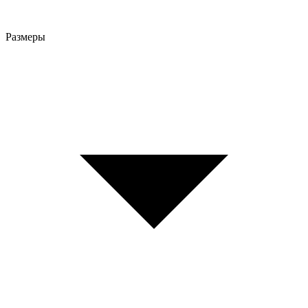
Размеры