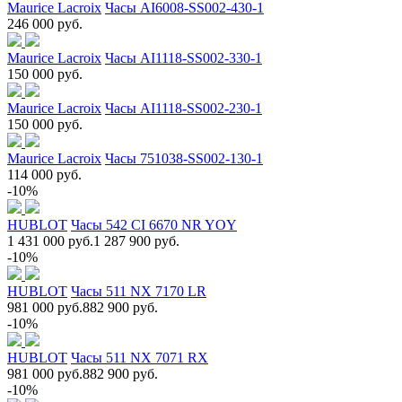
Maurice Lacroix
Часы AI6008-SS002-430-1
246 000 руб.
Maurice Lacroix
Часы AI1118-SS002-330-1
150 000 руб.
Maurice Lacroix
Часы AI1118-SS002-230-1
150 000 руб.
Maurice Lacroix
Часы 751038-SS002-130-1
114 000 руб.
-10%
HUBLOT
Часы 542 CI 6670 NR YOY
1 431 000 руб.
1 287 900 руб.
-10%
HUBLOT
Часы 511 NX 7170 LR
981 000 руб.
882 900 руб.
-10%
HUBLOT
Часы 511 NX 7071 RX
981 000 руб.
882 900 руб.
-10%