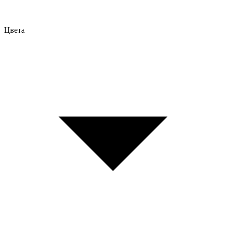
Цвета