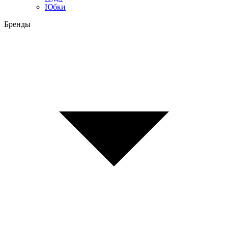
Юбки
Бренды