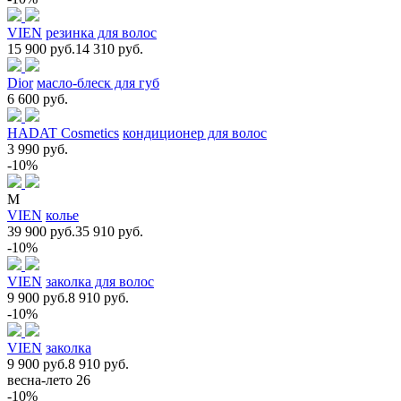
VIEN
резинка для волос
15 900 руб.
14 310 руб.
Dior
масло-блеск для губ
6 600 руб.
HADAT Cosmetics
кондиционер для волос
3 990 руб.
-10%
M
VIEN
колье
39 900 руб.
35 910 руб.
-10%
VIEN
заколка для волос
9 900 руб.
8 910 руб.
-10%
VIEN
заколка
9 900 руб.
8 910 руб.
весна-лето 26
-10%