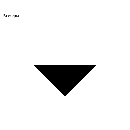
Размеры