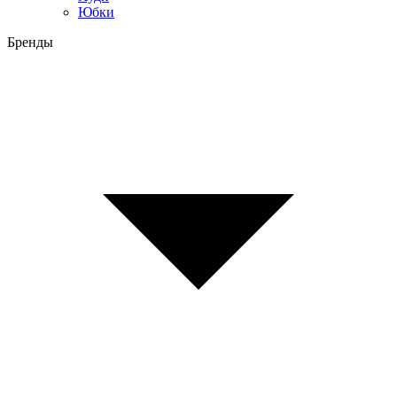
Юбки
Бренды