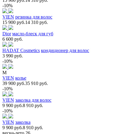
15 900 руб.
14 310 руб.
-10%
VIEN
резинка для волос
15 900 руб.
14 310 руб.
Dior
масло-блеск для губ
6 600 руб.
HADAT Cosmetics
кондиционер для волос
3 990 руб.
-10%
M
VIEN
колье
39 900 руб.
35 910 руб.
-10%
VIEN
заколка для волос
9 900 руб.
8 910 руб.
-10%
VIEN
заколка
9 900 руб.
8 910 руб.
весна-лето 26