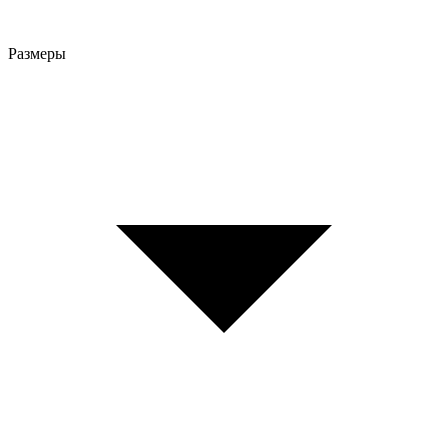
Размеры