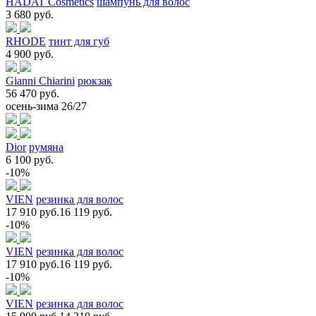
HADAT Cosmetics
шампунь для волос
3 680 руб.
RHODE
тинт для губ
4 900 руб.
Gianni Chiarini
рюкзак
56 470 руб.
осень-зима 26/27
Dior
румяна
6 100 руб.
-10%
VIEN
резинка для волос
17 910 руб.
16 119 руб.
-10%
VIEN
резинка для волос
17 910 руб.
16 119 руб.
-10%
VIEN
резинка для волос