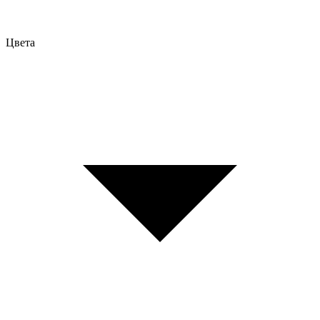
Цвета