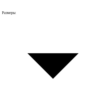
Размеры