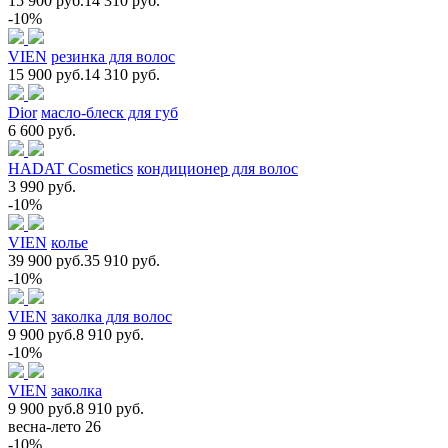
15 900 руб.
14 310 руб.
-10%
VIEN
резинка для волос
15 900 руб.
14 310 руб.
Dior
масло-блеск для губ
6 600 руб.
HADAT Cosmetics
кондиционер для волос
3 990 руб.
-10%
VIEN
колье
39 900 руб.
35 910 руб.
-10%
VIEN
заколка для волос
9 900 руб.
8 910 руб.
-10%
VIEN
заколка
9 900 руб.
8 910 руб.
весна-лето 26
-10%