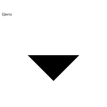
Цвета