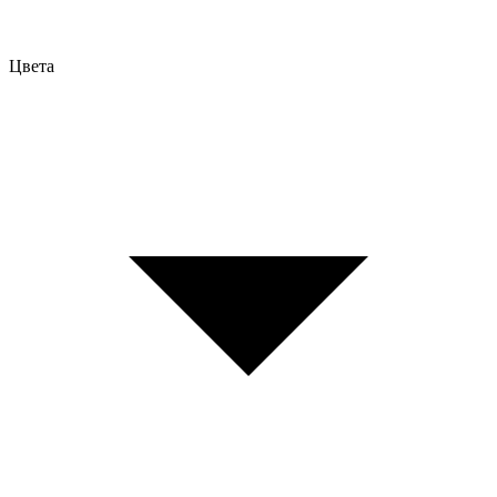
Цвета