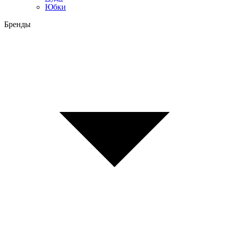
Юбки
Бренды