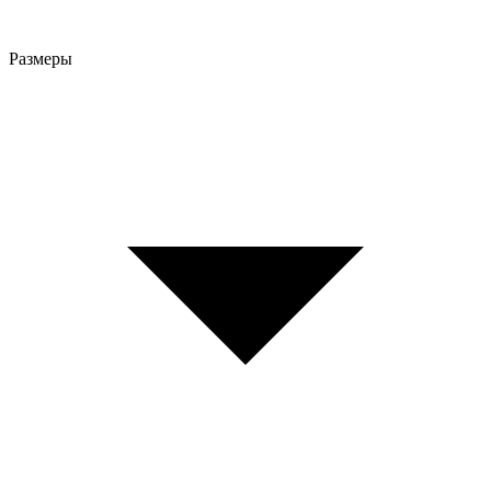
Размеры