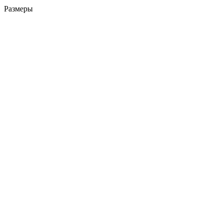
Размеры