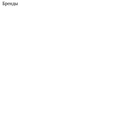
Бренды